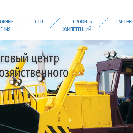
ОВНЫЕ
СТП
ПРОФИЛЬ
ПАРТНЕ
ЛЕНИЯ
КОМПЕТЕНЦИЙ
говый центр
хозяйственного