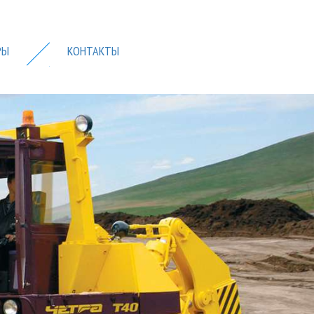
РЫ
КОНТАКТЫ