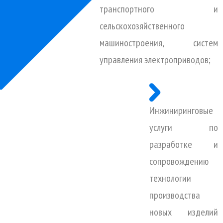
транспортного и
сельскохозяйственного
машиностроения, систем
управления электроприводов;
Инжиниринговые
услуги по
разработке и
сопровождению
технологии
производства
новых изделий