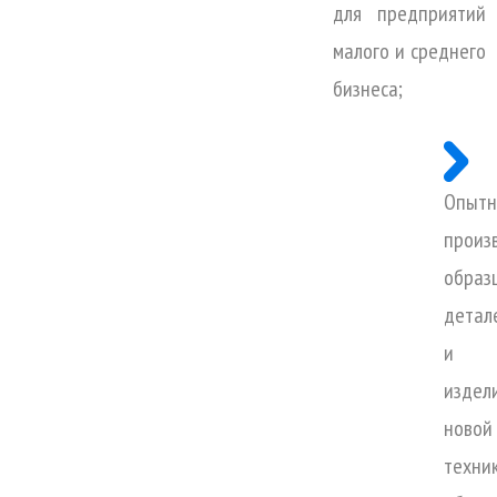
для предприятий
малого и среднего
бизнеса;
Опытн
произ
образ
детал
и
издел
новой
техник