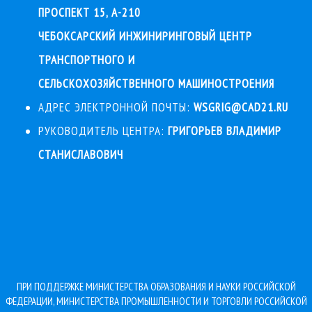
ПРОСПЕКТ 15, А-210
ЧЕБОКСАРСКИЙ ИНЖИНИРИНГОВЫЙ ЦЕНТР
ТРАНСПОРТНОГО И
СЕЛЬСКОХОЗЯЙСТВЕННОГО МАШИНОСТРОЕНИЯ
АДРЕС ЭЛЕКТРОННОЙ ПОЧТЫ:
WSGRIG@CAD21.RU
РУКОВОДИТЕЛЬ ЦЕНТРА:
ГРИГОРЬЕВ ВЛАДИМИР
СТАНИСЛАВОВИЧ
ПРИ ПОДДЕРЖКЕ
МИНИСТЕРСТВА ОБРАЗОВАНИЯ И НАУКИ РОССИЙСКОЙ
ФЕДЕРАЦИИ
,
МИНИСТЕРСТВА ПРОМЫШЛЕННОСТИ И ТОРГОВЛИ РОССИЙСКОЙ