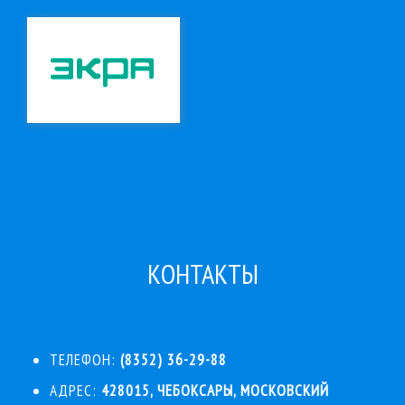
КОНТАКТЫ
ТЕЛЕФОН:
(8352) 36-29-88
АДРЕС:
428015, ЧЕБОКСАРЫ, МОСКОВСКИЙ