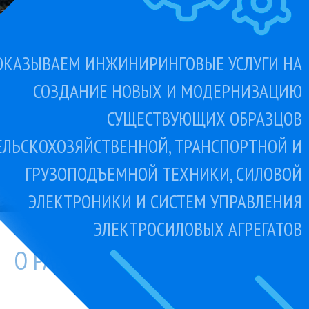
машиностроения
8 (8352) 36-29-88
ОКАЗЫВАЕМ ИНЖИНИРИНГОВЫЕ УСЛУГИ НА
СОЗДАНИЕ НОВЫХ И МОДЕРНИЗАЦИЮ
СУЩЕСТВУЮЩИХ ОБРАЗЦОВ
ЕЛЬСКОХОЗЯЙСТВЕННОЙ, ТРАНСПОРТНОЙ И
ГРУЗОПОДЪЕМНОЙ ТЕХНИКИ, СИЛОВОЙ
ЭЛЕКТРОНИКИ И СИСТЕМ УПРАВЛЕНИЯ
ЭЛЕКТРОСИЛОВЫХ АГРЕГАТОВ
О РАБОТЕ ЧИЦ ТСМ