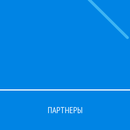
ПАРТНЕРЫ