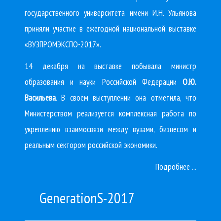
государственного университета имени И.Н. Ульянова
приняли участие в ежегодной национальной выставке
«ВУЗПРОМЭКСПО-2017».
14 декабря на выставке побывала министр
образования и науки Российской Федерации
О.Ю.
Васильева
. В своём выступлении она отметила, что
Министерством реализуется комплексная работа по
укреплению взаимосвязи между вузами, бизнесом и
реальным сектором российской экономики.
Подробнее ...
GenerationS-2017