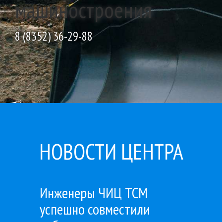
машиностроения
8 (8352) 36-29-88
НОВОСТИ ЦЕНТРА
Инженеры ЧИЦ ТСМ
успешно совместили