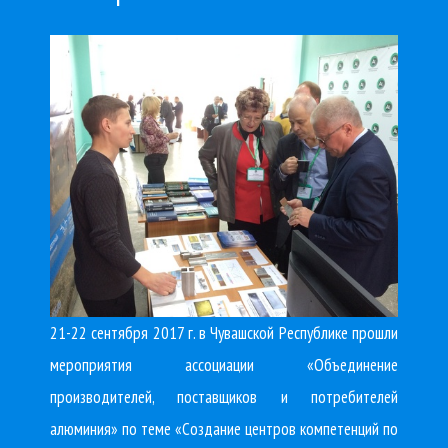
21-22 сентября 2017 г. в Чувашской Республике прошли
мероприятия ассоциации «Объединение
производителей, поставщиков и потребителей
алюминия» по теме «Создание центров компетенций по