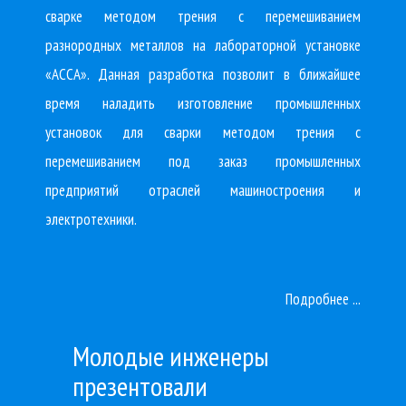
сварке методом трения с перемешиванием
разнородных металлов на лабораторной установке
«АССА». Данная разработка позволит в ближайшее
время наладить изготовление промышленных
установок для сварки методом трения с
перемешиванием под заказ промышленных
предприятий отраслей машиностроения и
электротехники.
Подробнее ...
Молодые инженеры
презентовали