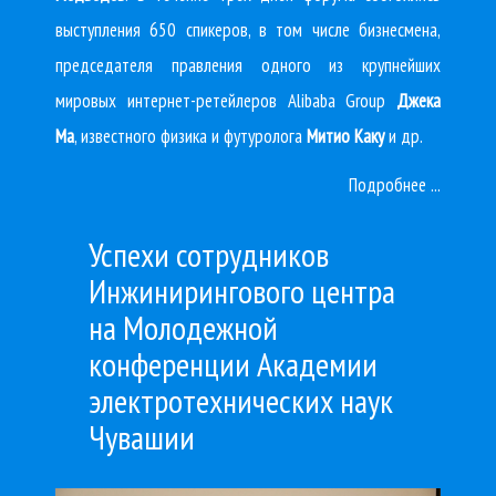
выступления 650 спикеров, в том числе бизнесмена,
председателя правления одного из крупнейших
мировых интернет-ретейлеров Alibaba Group
Джека
Ма
, известного физика и футуролога
Митио Каку
и др.
Подробнее ...
Успехи сотрудников
Инжинирингового центра
на Молодежной
конференции Академии
электротехнических наук
Чувашии