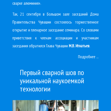
сварке алюминия».
Так, 21 сентября в Большом зале заседаний Дома
Правительства Чувашии состоялось торжественное
открытие и пленарное заседание семинара. Со словами
приветствия к членам ассоциации и участникам
заседания обратился Глава Чувашии
М.В. Игнатьев
.
Подробнее ...
Первый сварной шов по
уникальной наукоемкой
технологии