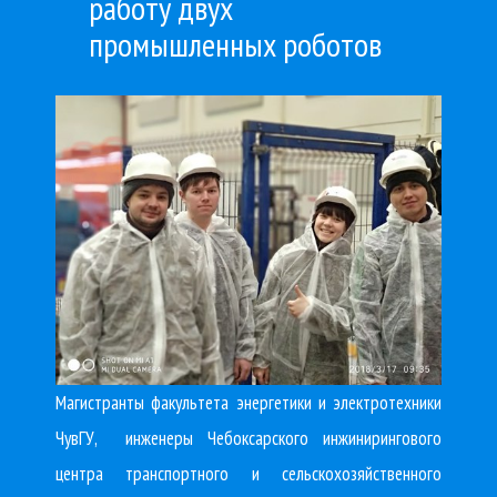
работу двух
промышленных роботов
Магистранты факультета энергетики и электротехники
ЧувГУ, инженеры Чебоксарского инжинирингового
центра транспортного и сельскохозяйственного