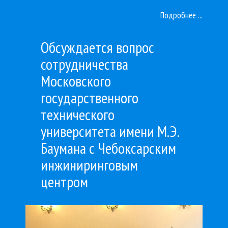
Подробнее ...
Обсуждается вопрос
сотрудничества
Московского
государственного
технического
университета имени М.Э.
Баумана с Чебоксарским
инжиниринговым
центром