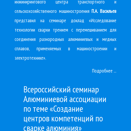
инжинирингового центра транспортного и
сельскохозяйственного машиностроения
П.А. Васильев
представил на семинаре доклад «Исследование
технологии сварки трением с перемешиванием для
соединения разнородных алюминиевых и медных
сплавов, применяемых в машиностроении и
электротехнике».
Подробнее ...
Всероссийский семинар
Алюминиевой ассоциации
по теме «Создание
центров компетенций по
сварке алюминия»