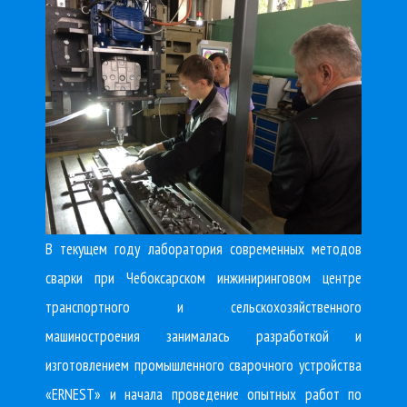
В текущем году лаборатория современных методов
сварки при Чебоксарском инжиниринговом центре
транспортного и сельскохозяйственного
машиностроения занималась разработкой и
изготовлением промышленного сварочного устройства
«ERNEST» и начала проведение опытных работ по