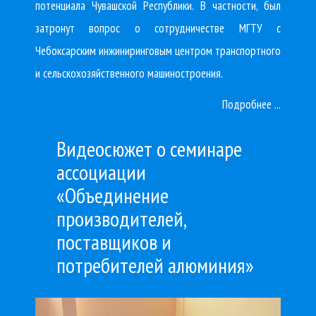
потенциала Чувашской Республики. В частности, был
затронут вопрос о сотрудничестве МГТУ с
Чебоксарским инжиниринговым центром транспортного
и сельскохозяйственного машиностроения.
Подробнее ...
Видеосюжет о семинаре
ассоциации
«Объединение
производителей,
поставщиков и
потребителей алюминия»