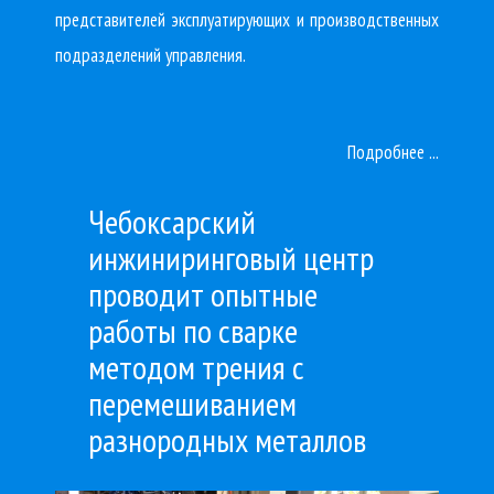
представителей эксплуатирующих и производственных
подразделений управления.
Подробнее ...
Чебоксарский
инжиниринговый центр
проводит опытные
работы по сварке
методом трения с
перемешиванием
разнородных металлов