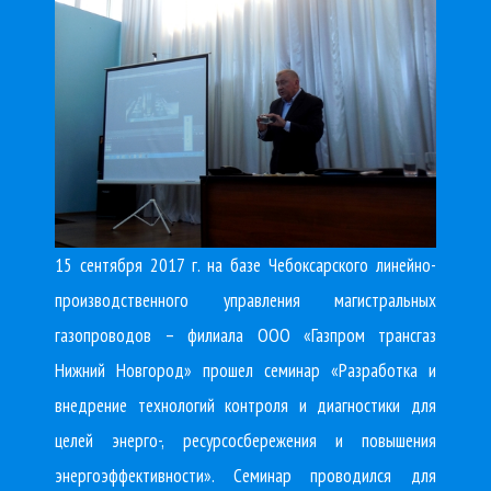
15 сентября 2017 г. на базе Чебоксарского линейно-
производственного управления магистральных
газопроводов – филиала ООО «Газпром трансгаз
Нижний Новгород» прошел семинар «Разработка и
внедрение технологий контроля и диагностики для
целей энерго-, ресурсосбережения и повышения
энергоэффективности». Семинар проводился для