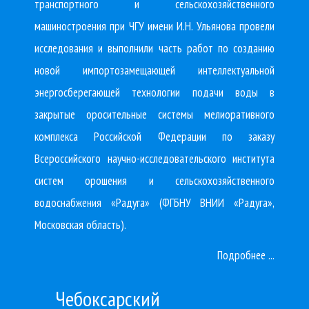
транспортного и сельскохозяйственного
машиностроения при ЧГУ имени И.Н. Ульянова провели
исследования и выполнили часть работ по созданию
новой импортозамещающей интеллектуальной
энергосберегающей технологии подачи воды в
закрытые оросительные системы мелиоративного
комплекса Российской Федерации по заказу
Всероссийского научно-исследовательского института
систем орошения и сельскохозяйственного
водоснабжения «Радуга» (ФГБНУ ВНИИ «Радуга»,
Московская область).
Подробнее ...
Чебоксарский