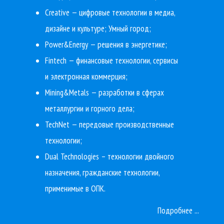
Creative — цифровые технологии в медиа,
дизайне и культуре; Умный город;
Power&Energy — решения в энергетике;
Fintech — финансовые технологии, сервисы
и электронная коммерция;
Mining&Metals — разработки в сферах
металлургии и горного дела;
TechNet — передовые производственные
технологии;
Dual Technologies – технологии двойного
назначения, гражданские технологии,
применимые в ОПК.
Подробнее ...