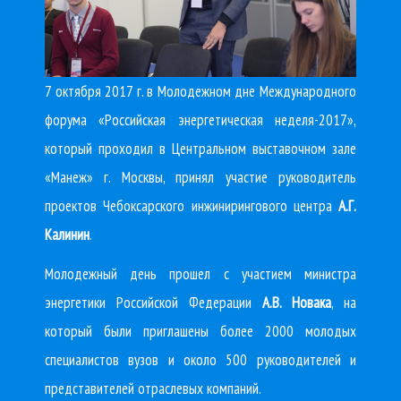
7 октября 2017 г. в Молодежном дне Международного
форума «Российская энергетическая неделя-2017»,
который проходил в Центральном выставочном зале
«Манеж» г. Москвы, принял участие руководитель
проектов Чебоксарского инжинирингового центра
А.Г.
Калинин
.
Молодежный день прошел с участием министра
энергетики Российской Федерации
А.В. Новака
, на
который были приглашены более 2000 молодых
специалистов вузов и около 500 руководителей и
представителей отраслевых компаний.