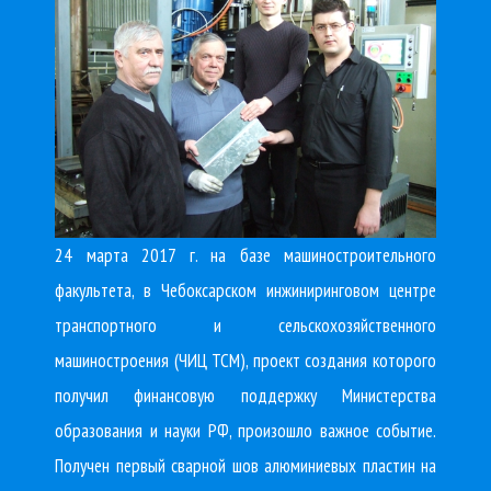
24 марта 2017 г. на базе машиностроительного
факультета, в Чебоксарском инжиниринговом центре
транспортного и сельскохозяйственного
машиностроения (ЧИЦ ТСМ), проект создания которого
получил финансовую поддержку Министерства
образования и науки РФ, произошло важное событие.
Получен первый сварной шов алюминиевых пластин на