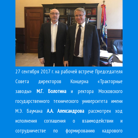
27 сентября 2017 г. на рабочей встрече Председателя
Совета директоров Концерна «Тракторные
заводы»
М.Г. Болотина
и ректора Московского
государственного технического университета имени
М.Э. Баумана
А.А. Александрова
рассмотрен ход
исполнения соглашения о взаимодействии и
сотрудничестве по формированию кадрового