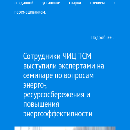
созданной установке сварки трением с
перемешиванием.
Подробнее ...
Сотрудники ЧИЦ ТСМ
выступили экспертами на
семинаре по вопросам
энерго-,
ресурсосбережения и
повышения
энергоэффективности