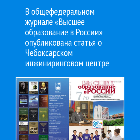
В общефедеральном
журнале «Высшее
образование в России»
опубликована статья о
Чебоксарском
инжиниринговом центре